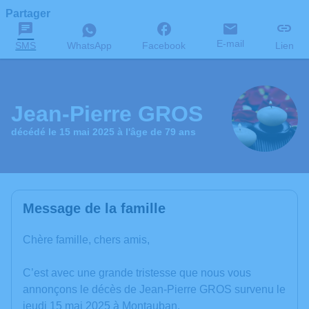
Partager
E-mail
SMS
WhatsApp
Facebook
Lien
Jean-Pierre GROS
décédé le 15 mai 2025 à l'âge de 79 ans
Message de la famille
Chère famille, chers amis,
C’est avec une grande tristesse que nous vous
annonçons le décès de Jean-Pierre GROS survenu le
jeudi 15 mai 2025 à Montauban.