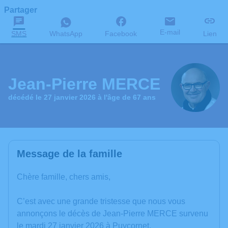
Partager
E-mail
SMS
WhatsApp
Facebook
Lien
Jean-Pierre MERCE
décédé le 27 janvier 2026 à l'âge de 67 ans
Message de la famille
Chère famille, chers amis,
C’est avec une grande tristesse que nous vous
annonçons le décès de Jean-Pierre MERCE survenu
le mardi 27 janvier 2026 à Puycornet.