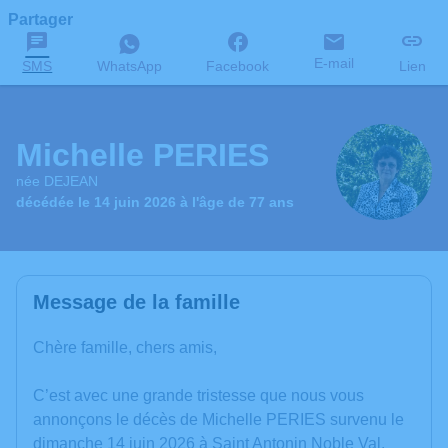
Partager
E-mail
SMS
WhatsApp
Facebook
Lien
Michelle PERIES
née DEJEAN
décédée le 14 juin 2026 à l'âge de 77 ans
Message de la famille
Chère famille, chers amis,
C’est avec une grande tristesse que nous vous
annonçons le décès de Michelle PERIES survenu le
dimanche 14 juin 2026 à Saint Antonin Noble Val.