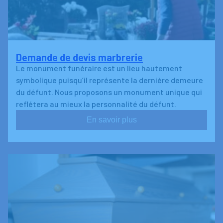
Demande de devis marbrerie
Le monument funéraire est un lieu hautement
symbolique puisqu’il représente la dernière demeure
du défunt. Nous proposons un monument unique qui
reflétera au mieux la personnalité du défunt.
En savoir plus