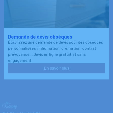
Demande de devis obsèques
Établissez une demande de devis pour des obsèques
personnalisées : inhumation, crémation, contrat
prévoyance… Devis en ligne gratuit et sans
engagement.
En savoir plus