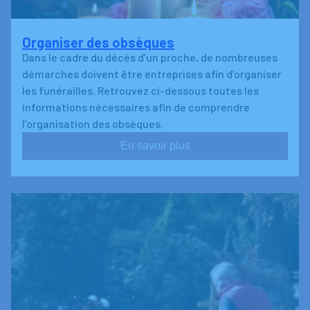
Organiser des obsèques
Dans le cadre du décès d’un proche, de nombreuses
démarches doivent être entreprises afin d’organiser
les funérailles. Retrouvez ci-dessous toutes les
informations nécessaires afin de comprendre
l’organisation des obsèques.
En savoir plus