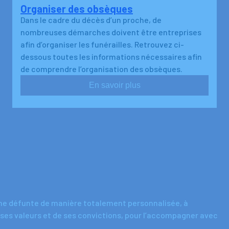
Organiser des obsèques
Dans le cadre du décès d’un proche, de
nombreuses démarches doivent être entreprises
afin d’organiser les funérailles. Retrouvez ci-
dessous toutes les informations nécessaires afin
de comprendre l’organisation des obsèques.
En savoir plus
nne défunte de manière totalement personnalisée, à
 ses valeurs et de ses convictions, pour l’accompagner avec