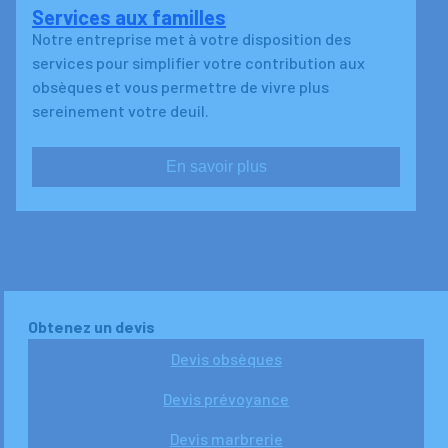
Services aux familles
Notre entreprise met à votre disposition des
services pour simplifier votre contribution aux
obsèques et vous permettre de vivre plus
sereinement votre deuil.
En savoir plus
Obtenez un devis
Devis obsèques
Devis prévoyance
Devis marbrerie