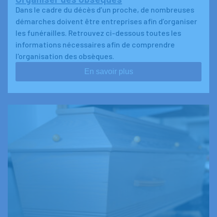
Dans le cadre du décès d’un proche, de nombreuses
démarches doivent être entreprises afin d’organiser
les funérailles. Retrouvez ci-dessous toutes les
informations nécessaires afin de comprendre
l'organisation des obsèques.
En savoir plus