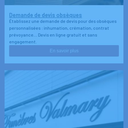
Demande de devis obsèques
Établissez une demande de devis pour des obsèques
personnalisées : inhumation, crémation, contrat
prévoyance… Devis en ligne gratuit et sans
engagement.
En savoir plus