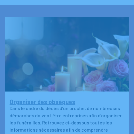
Organiser des obsèques
Dans le cadre du décès d’un proche, de nombreuses
démarches doivent être entreprises afin d’organiser
les funérailles. Retrouvez ci-dessous toutes les
informations nécessaires afin de comprendre