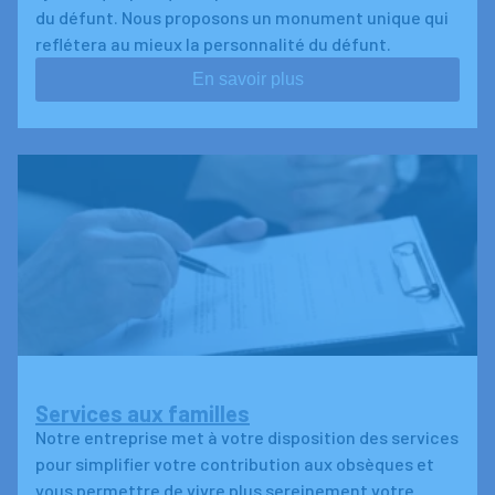
du défunt. Nous proposons un monument unique qui
reflétera au mieux la personnalité du défunt.
En savoir plus
Services aux familles
Notre entreprise met à votre disposition des services
pour simplifier votre contribution aux obsèques et
vous permettre de vivre plus sereinement votre