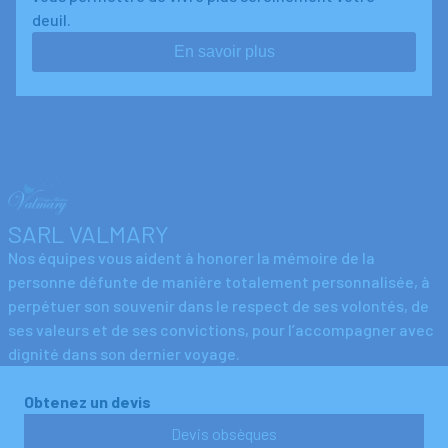
deuil.
En savoir plus
SARL VALMARY
Nos équipes vous aident à honorer la mémoire de la
personne défunte de manière totalement personnalisée, à
perpétuer son souvenir dans le respect de ses volontés, de
ses valeurs et de ses convictions, pour l’accompagner avec
dignité dans son dernier voyage.
Obtenez un devis
Devis obsèques