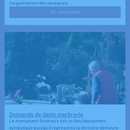
l'organisation des obsèques.
En savoir plus
Demande de devis marbrerie
Le monument funéraire est un lieu hautement
symbolique puisqu’il représente la dernière demeure