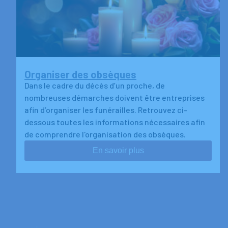
Organiser des obsèques
Dans le cadre du décès d’un proche, de
nombreuses démarches doivent être entreprises
afin d’organiser les funérailles. Retrouvez ci-
dessous toutes les informations nécessaires afin
de comprendre l'organisation des obsèques.
En savoir plus