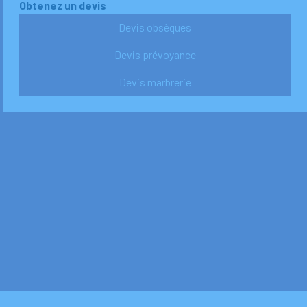
Obtenez un devis
Devis obsèques
Devis prévoyance
Devis marbrerie