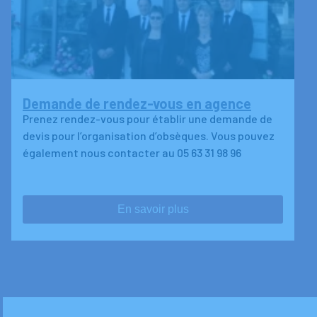
Demande de rendez-vous en agence
Prenez rendez-vous pour établir une demande de
devis pour l’organisation d’obsèques. Vous pouvez
également nous contacter au 05 63 31 98 96
En savoir plus