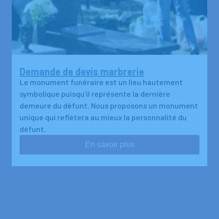
Demande de devis marbrerie
Le monument funéraire est un lieu hautement
symbolique puisqu’il représente la dernière
demeure du défunt. Nous proposons un monument
unique qui reflétera au mieux la personnalité du
défunt.
En savoir plus